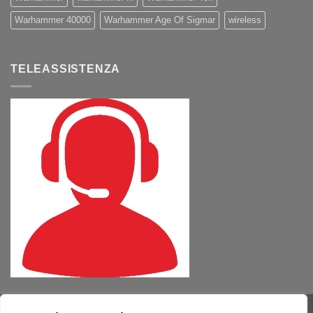
Warhammer 40000
Warhammer Age Of Sigmar
wireless
TELEASSISTENZA