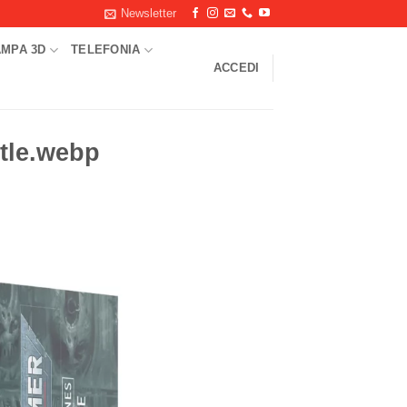
Newsletter
AMPA 3D
TELEFONIA
ACCEDI
tle.webp