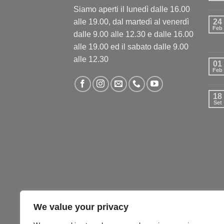
Siamo aperti il lunedì dalle 16.00
alle 19.00, dal martedì al venerdì
24
Feb
dalle 9.00 alle 12.30 e dalle 16.00
alle 19.00 ed il sabato dalle 9.00
alle 12.30
01
Feb
18
Set
We value your privacy