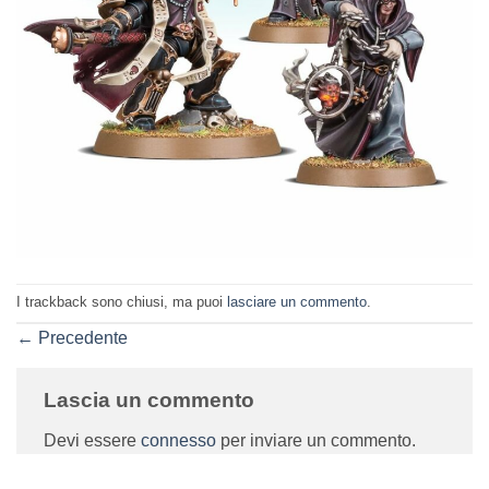
I trackback sono chiusi, ma puoi
lasciare un commento
.
←
Precedente
Lascia un commento
Devi essere
connesso
per inviare un commento.