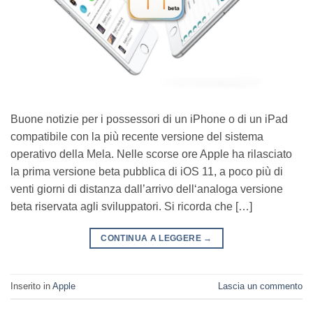
Buone notizie per i possessori di un iPhone o di un iPad
compatibile con la più recente versione del sistema
operativo della Mela. Nelle scorse ore Apple ha rilasciato
la prima versione beta pubblica di iOS 11, a poco più di
venti giorni di distanza dall’arrivo dell‘analoga versione
beta riservata agli sviluppatori. Si ricorda che […]
CONTINUA A LEGGERE
→
Inserito in
Apple
Lascia un commento