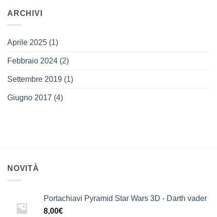
ARCHIVI
Aprile 2025
(1)
Febbraio 2024
(2)
Settembre 2019
(1)
Giugno 2017
(4)
NOVITÀ
Portachiavi Pyramid Star Wars 3D - Darth vader
8,00
€