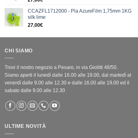
CCAZFL1712000 - Pla AzureFilm 1,75mm 1KG
silk lime
27,00
€
CHI SIAMO
Trovi il nostro negozio a Pesaro, in via Giolitti 48/50.
Siamo aperti il lunedì dalle 16.00 alle 19.00, dal martedì al
venerdì dalle 9.00 alle 12.30 e dalle 16.00 alle 19.00 ed il
sabato dalle 9.00 alle 12.30
ULTIME NOVITÀ