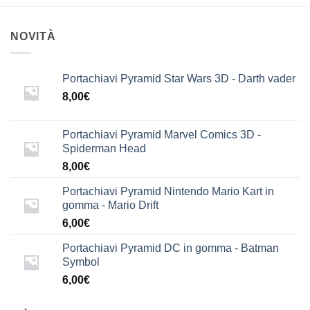
NOVITÀ
Portachiavi Pyramid Star Wars 3D - Darth vader
8,00
€
Portachiavi Pyramid Marvel Comics 3D -
Spiderman Head
8,00
€
Portachiavi Pyramid Nintendo Mario Kart in
gomma - Mario Drift
6,00
€
Portachiavi Pyramid DC in gomma - Batman
Symbol
6,00
€