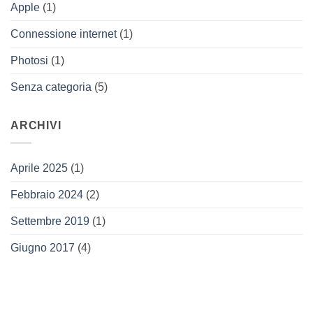
Apple
(1)
Connessione internet
(1)
Photosi
(1)
Senza categoria
(5)
ARCHIVI
Aprile 2025
(1)
Febbraio 2024
(2)
Settembre 2019
(1)
Giugno 2017
(4)