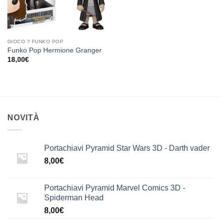
GIOCO ? FUNKO POP
Funko Pop Hermione Granger
18,00
€
NOVITÀ
Portachiavi Pyramid Star Wars 3D - Darth vader
8,00
€
Portachiavi Pyramid Marvel Comics 3D -
Spiderman Head
8,00
€