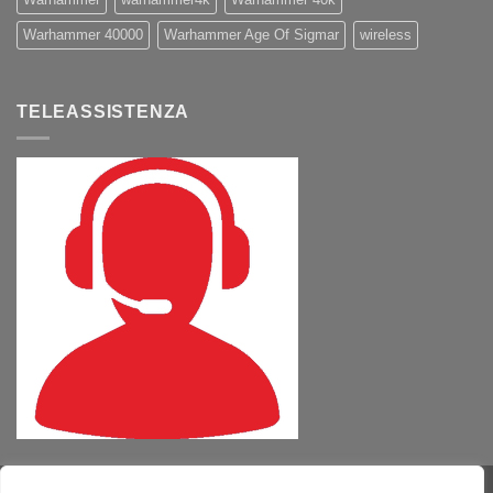
Warhammer 40000
Warhammer Age Of Sigmar
wireless
TELEASSISTENZA