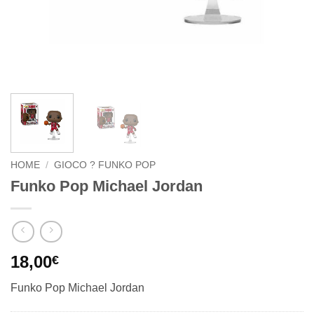
HOME
/
GIOCO ? FUNKO POP
Funko Pop Michael Jordan
18,00
€
Funko Pop Michael Jordan