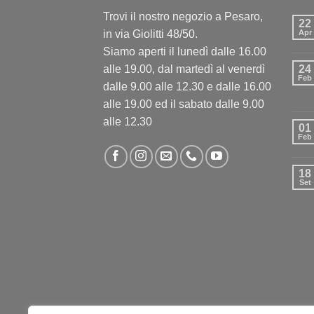
Trovi il nostro negozio a Pesaro,
22
in via Giolitti 48/50.
Apr
Siamo aperti il lunedì dalle 16.00
alle 19.00, dal martedì al venerdì
24
Feb
dalle 9.00 alle 12.30 e dalle 16.00
alle 19.00 ed il sabato dalle 9.00
alle 12.30
01
Feb
18
Set