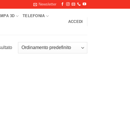
Newsletter
AMPA 3D
TELEFONIA
ACCEDI
sultato