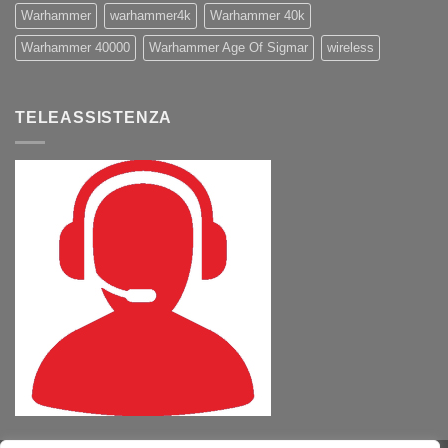
Warhammer
warhammer4k
Warhammer 40k
Warhammer 40000
Warhammer Age Of Sigmar
wireless
TELEASSISTENZA