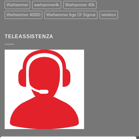
Warhammer
warhammer4k
Warhammer 40k
Warhammer 40000
Warhammer Age Of Sigmar
wireless
TELEASSISTENZA