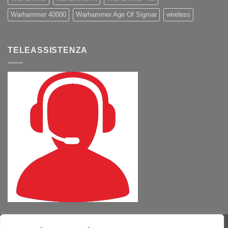
Warhammer 40000
Warhammer Age Of Sigmar
wireless
TELEASSISTENZA