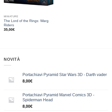
MINIATURE
The Lord of the Rings: Warg
Riders
35,00
€
NOVITÀ
Portachiavi Pyramid Star Wars 3D - Darth vader
8,00
€
Portachiavi Pyramid Marvel Comics 3D -
Spiderman Head
8,00
€