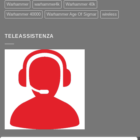
Warhammer
warhammer4k
Warhammer 40k
Warhammer 40000
Warhammer Age Of Sigmar
wireless
TELEASSISTENZA