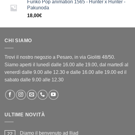
Funko Pop animation 1565 - Hunter x Hunter -
Pakunoda
18,00
€
CHI SIAMO
Trovi il nostro negozio a Pesaro, in via Giolitti 48/50.
Siamo aperti il lunedì dalle 16.00 alle 19.00, dal martedì al
venerdì dalle 9.00 alle 12.30 e dalle 16.00 alle 19.00 ed il
sabato dalle 9.00 alle 12.30
ULTIME NOVITÀ
Diamo il benvenuto ad Iliad
22