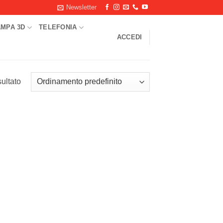
Newsletter
AMPA 3D
TELEFONIA
ACCEDI
sultato