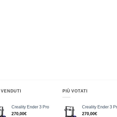
 VENDUTI
PIÙ VOTATI
Creality Ender 3 Pro
Creality Ender 3 P
270,00
€
270,00
€