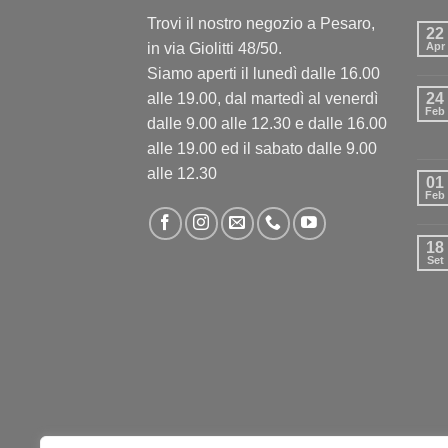
Trovi il nostro negozio a Pesaro,
22
in via Giolitti 48/50.
Apr
Siamo aperti il lunedì dalle 16.00
alle 19.00, dal martedì al venerdì
24
Feb
dalle 9.00 alle 12.30 e dalle 16.00
alle 19.00 ed il sabato dalle 9.00
alle 12.30
01
Feb
18
Set