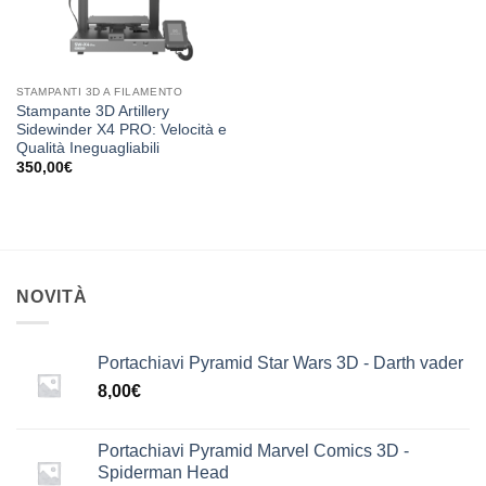
STAMPANTI 3D A FILAMENTO
Stampante 3D Artillery
Sidewinder X4 PRO: Velocità e
Qualità Ineguagliabili
350,00
€
NOVITÀ
Portachiavi Pyramid Star Wars 3D - Darth vader
8,00
€
Portachiavi Pyramid Marvel Comics 3D -
Spiderman Head