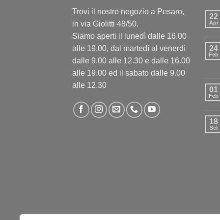
Trovi il nostro negozio a Pesaro,
22
in via Giolitti 48/50.
Apr
Siamo aperti il lunedì dalle 16.00
alle 19.00, dal martedì al venerdì
24
Feb
dalle 9.00 alle 12.30 e dalle 16.00
alle 19.00 ed il sabato dalle 9.00
alle 12.30
01
Feb
18
Set