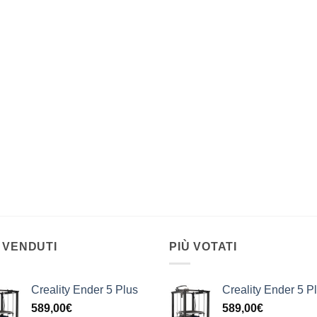
 VENDUTI
PIÙ VOTATI
Creality Ender 5 Plus
Creality Ender 5 P
589,00
€
589,00
€