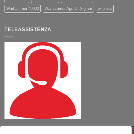
Warhammer 40000
Warhammer Age Of Sigmar
wireless
TELEASSISTENZA