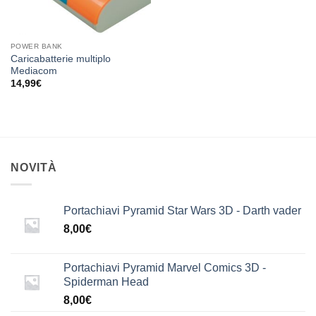
POWER BANK
Caricabatterie multiplo
Mediacom
14,99
€
NOVITÀ
Portachiavi Pyramid Star Wars 3D - Darth vader
8,00
€
Portachiavi Pyramid Marvel Comics 3D -
Spiderman Head
8,00
€