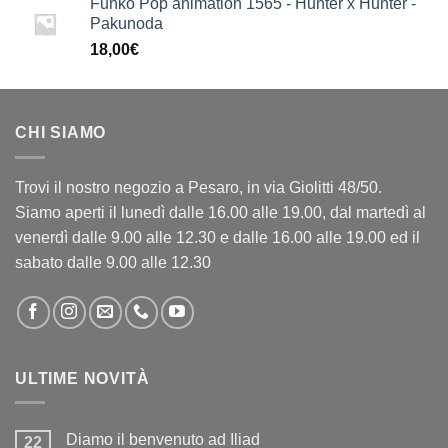
Funko Pop animation 1565 - Hunter x Hunter -
Pakunoda
18,00
€
CHI SIAMO
Trovi il nostro negozio a Pesaro, in via Giolitti 48/50.
Siamo aperti il lunedì dalle 16.00 alle 19.00, dal martedì al
venerdì dalle 9.00 alle 12.30 e dalle 16.00 alle 19.00 ed il
sabato dalle 9.00 alle 12.30
ULTIME NOVITÀ
Diamo il benvenuto ad Iliad
22