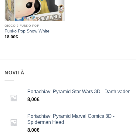
GIOCO ? FUNKO POP
Funko Pop Snow White
18,00
€
NOVITÀ
Portachiavi Pyramid Star Wars 3D - Darth vader
8,00
€
Portachiavi Pyramid Marvel Comics 3D -
Spiderman Head
8,00
€