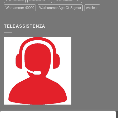
Warhammer 40000
Warhammer Age Of Sigmar
wireless
TELEASSISTENZA