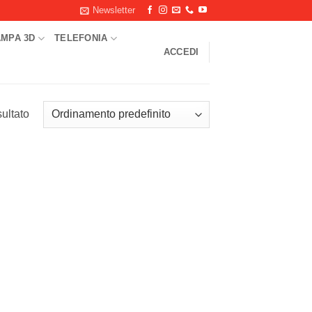
Newsletter
AMPA 3D
TELEFONIA
ACCEDI
sultato