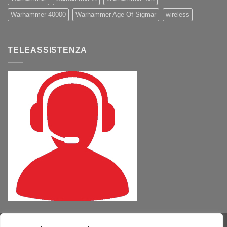
Warhammer 40000
Warhammer Age Of Sigmar
wireless
TELEASSISTENZA