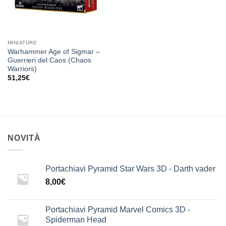
MINIATURE
Warhammer Age of Sigmar –
Guerrieri del Caos (Chaos
Warriors)
51,25
€
NOVITÀ
Portachiavi Pyramid Star Wars 3D - Darth vader
8,00
€
Portachiavi Pyramid Marvel Comics 3D -
Spiderman Head