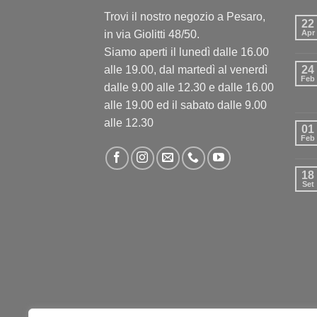
Trovi il nostro negozio a Pesaro,
22
in via Giolitti 48/50.
Apr
Siamo aperti il lunedì dalle 16.00
alle 19.00, dal martedì al venerdì
24
Feb
dalle 9.00 alle 12.30 e dalle 16.00
alle 19.00 ed il sabato dalle 9.00
alle 12.30
01
Feb
18
Set