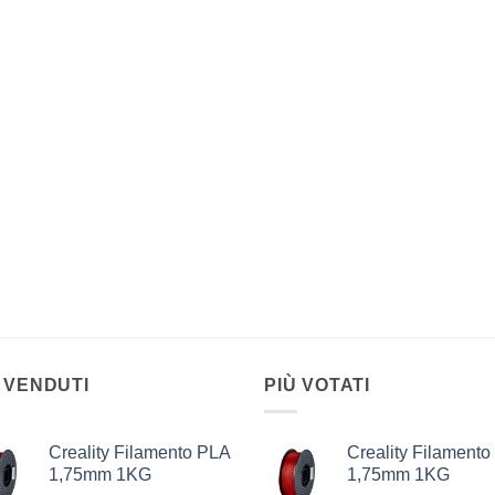
 VENDUTI
PIÙ VOTATI
Creality Filamento PLA
Creality Filament
1,75mm 1KG
1,75mm 1KG