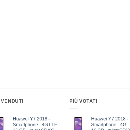
 VENDUTI
PIÙ VOTATI
Huawei Y7 2018 -
Huawei Y7 2018 -
Smartphone - 4G LTE -
Smartphone - 4G L