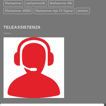
Warhammer
warhammer4k
Warhammer 40k
Warhammer 40000
Warhammer Age Of Sigmar
wireless
TELEASSISTENZA