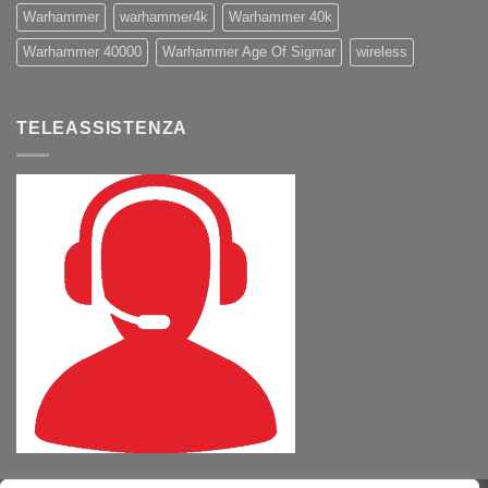
Warhammer
warhammer4k
Warhammer 40k
Warhammer 40000
Warhammer Age Of Sigmar
wireless
TELEASSISTENZA