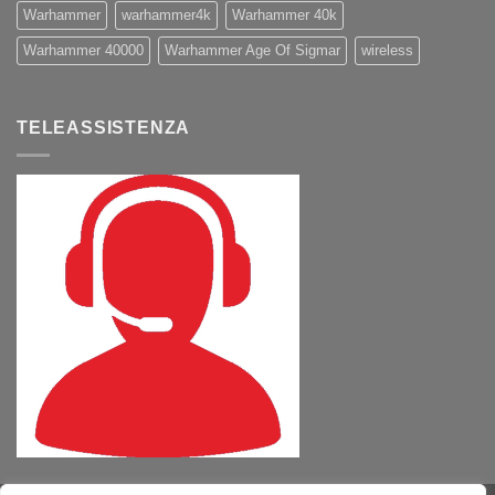
Warhammer
warhammer4k
Warhammer 40k
Warhammer 40000
Warhammer Age Of Sigmar
wireless
TELEASSISTENZA