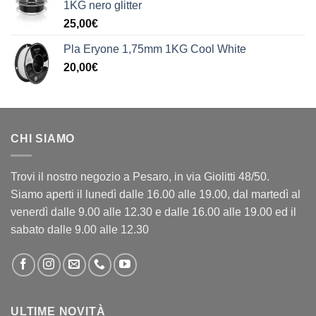
1KG nero glitter
25,00
€
Pla Eryone 1,75mm 1KG Cool White
20,00
€
CHI SIAMO
Trovi il nostro negozio a Pesaro, in via Giolitti 48/50.
Siamo aperti il lunedì dalle 16.00 alle 19.00, dal martedì al
venerdì dalle 9.00 alle 12.30 e dalle 16.00 alle 19.00 ed il
sabato dalle 9.00 alle 12.30
ULTIME NOVITÀ