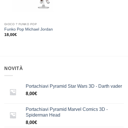
GIOCO ? FUNKO POP
Funko Pop Michael Jordan
18,00
€
NOVITÀ
Portachiavi Pyramid Star Wars 3D - Darth vader
8,00
€
Portachiavi Pyramid Marvel Comics 3D -
Spiderman Head
8,00
€