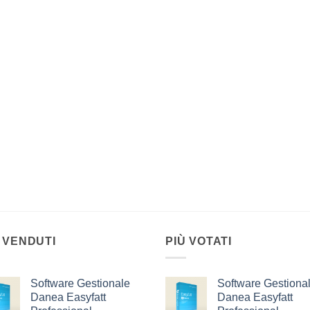
 VENDUTI
PIÙ VOTATI
Software Gestionale
Software Gestiona
Danea Easyfatt
Danea Easyfatt