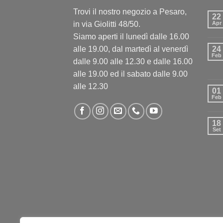
Trovi il nostro negozio a Pesaro,
22
in via Giolitti 48/50.
Apr
Siamo aperti il lunedì dalle 16.00
alle 19.00, dal martedì al venerdì
24
Feb
dalle 9.00 alle 12.30 e dalle 16.00
alle 19.00 ed il sabato dalle 9.00
alle 12.30
01
Feb
18
Set