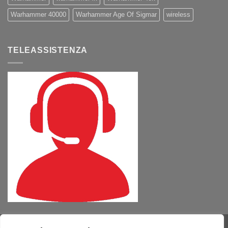
Warhammer 40000
Warhammer Age Of Sigmar
wireless
TELEASSISTENZA