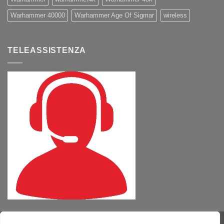
Warhammer 40000
Warhammer Age Of Sigmar
wireless
TELEASSISTENZA