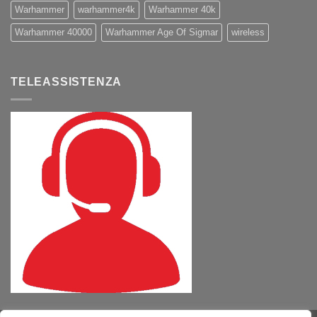
Warhammer
warhammer4k
Warhammer 40k
Warhammer 40000
Warhammer Age Of Sigmar
wireless
TELEASSISTENZA