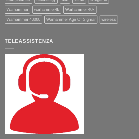
Warhammer
warhammer4k
Warhammer 40k
Warhammer 40000
Warhammer Age Of Sigmar
wireless
TELEASSISTENZA