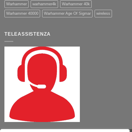
Warhammer
warhammer4k
Warhammer 40k
Warhammer 40000
Warhammer Age Of Sigmar
wireless
TELEASSISTENZA