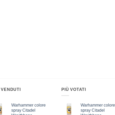
 VENDUTI
PIÙ VOTATI
Warhammer colore
Warhammer colore
spray Citadel
spray Citadel