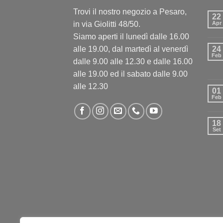
Trovi il nostro negozio a Pesaro,
22
in via Giolitti 48/50.
Apr
Siamo aperti il lunedì dalle 16.00
alle 19.00, dal martedì al venerdì
24
Feb
dalle 9.00 alle 12.30 e dalle 16.00
alle 19.00 ed il sabato dalle 9.00
alle 12.30
01
Feb
18
Set