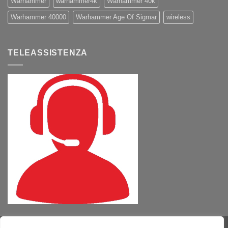
Warhammer
warhammer4k
Warhammer 40k
Warhammer 40000
Warhammer Age Of Sigmar
wireless
TELEASSISTENZA