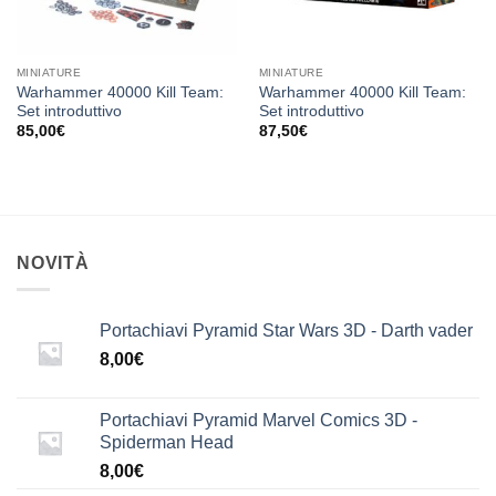
MINIATURE
MINIATURE
Warhammer 40000 Kill Team:
Warhammer 40000 Kill Team:
Set introduttivo
Set introduttivo
85,00
€
87,50
€
NOVITÀ
Portachiavi Pyramid Star Wars 3D - Darth vader
8,00
€
Portachiavi Pyramid Marvel Comics 3D -
Spiderman Head
8,00
€