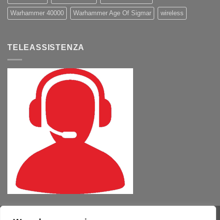
Warhammer 40000
Warhammer Age Of Sigmar
wireless
TELEASSISTENZA