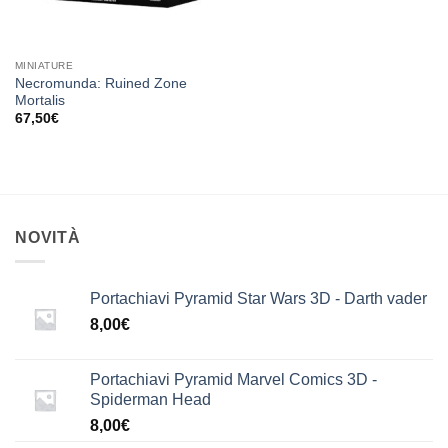
MINIATURE
Necromunda: Ruined Zone
Mortalis
67,50
€
NOVITÀ
Portachiavi Pyramid Star Wars 3D - Darth vader
8,00
€
Portachiavi Pyramid Marvel Comics 3D -
Spiderman Head
8,00
€