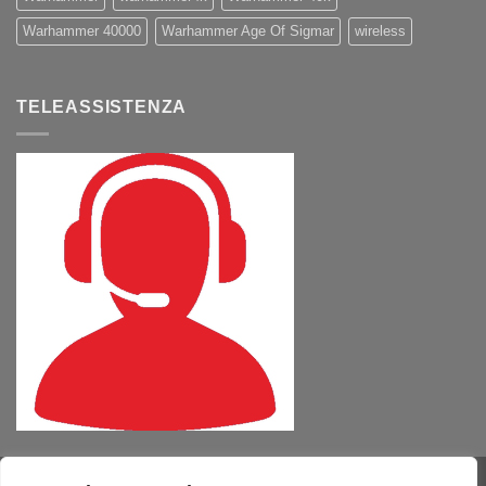
Warhammer 40000
Warhammer Age Of Sigmar
wireless
TELEASSISTENZA