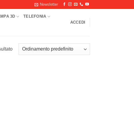
Newsletter
AMPA 3D
TELEFONIA
ACCEDI
sultato