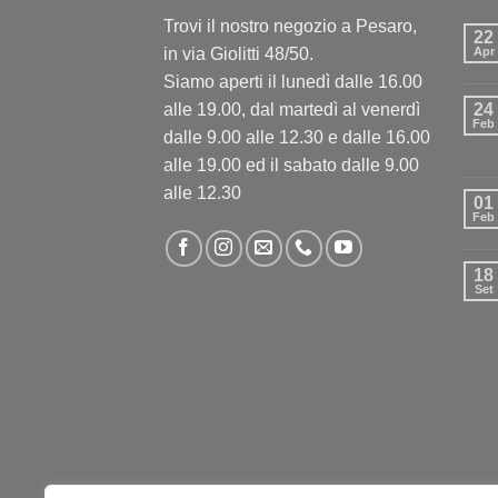
Trovi il nostro negozio a Pesaro,
22
in via Giolitti 48/50.
Apr
Siamo aperti il lunedì dalle 16.00
alle 19.00, dal martedì al venerdì
24
Feb
dalle 9.00 alle 12.30 e dalle 16.00
alle 19.00 ed il sabato dalle 9.00
alle 12.30
01
Feb
18
Set