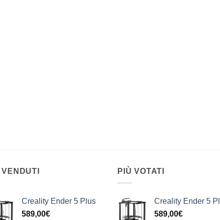
 VENDUTI
PIÙ VOTATI
Creality Ender 5 Plus
Creality Ender 5 P
589,00
€
589,00
€