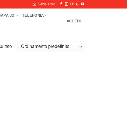
Newsletter
AMPA 3D
TELEFONIA
ACCEDI
sultato