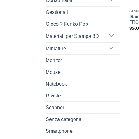
Consumabili
STAM
Gestionali
Stam
PRO: 
Gioco ? Funko Pop
350,
Materiali per Stampa 3D
Miniature
Monitor
Mouse
Notebook
Riviste
Scanner
Senza categoria
Smartphone