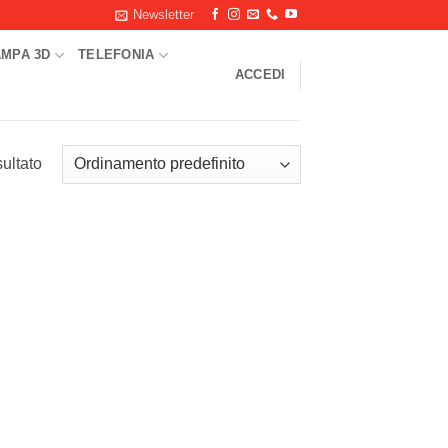
Newsletter
AMPA 3D
TELEFONIA
ACCEDI
sultato