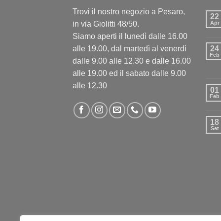
Trovi il nostro negozio a Pesaro,
22
in via Giolitti 48/50.
Apr
Siamo aperti il lunedì dalle 16.00
alle 19.00, dal martedì al venerdì
24
Feb
dalle 9.00 alle 12.30 e dalle 16.00
alle 19.00 ed il sabato dalle 9.00
alle 12.30
01
Feb
18
Set