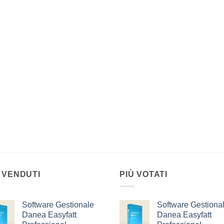
 VENDUTI
PIÙ VOTATI
Software Gestionale
Software Gestiona
Danea Easyfatt
Danea Easyfatt