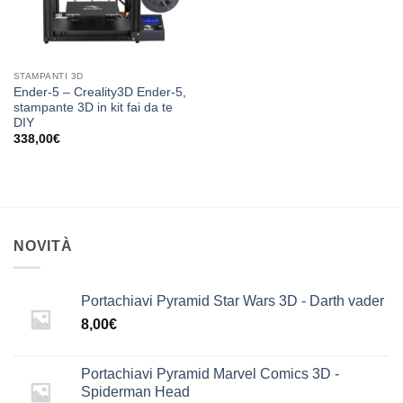
STAMPANTI 3D
Ender-5 – Creality3D Ender-5,
stampante 3D in kit fai da te
DIY
338,00
€
NOVITÀ
Portachiavi Pyramid Star Wars 3D - Darth vader
8,00
€
Portachiavi Pyramid Marvel Comics 3D -
Spiderman Head