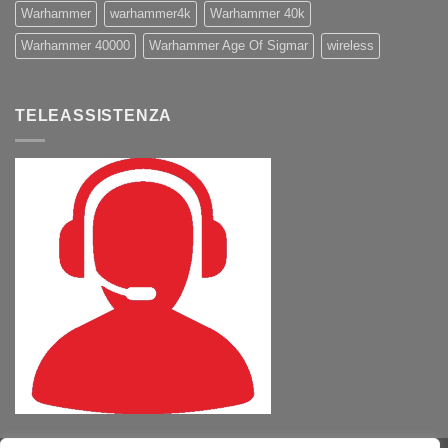
Warhammer
warhammer4k
Warhammer 40k
Warhammer 40000
Warhammer Age Of Sigmar
wireless
TELEASSISTENZA