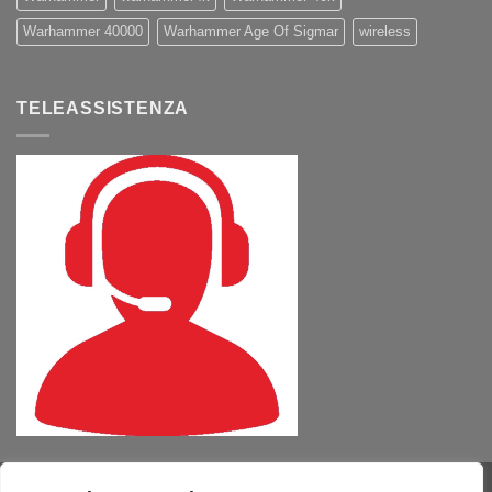
Warhammer 40000
Warhammer Age Of Sigmar
wireless
TELEASSISTENZA