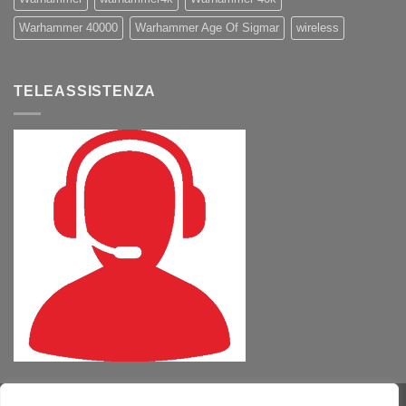
Warhammer 40000
Warhammer Age Of Sigmar
wireless
TELEASSISTENZA