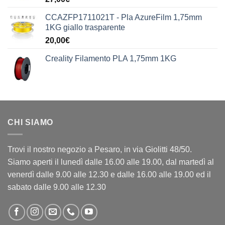
CCAZFP1711021T - Pla AzureFilm 1,75mm
1KG giallo trasparente
20,00
€
Creality Filamento PLA 1,75mm 1KG
CHI SIAMO
Trovi il nostro negozio a Pesaro, in via Giolitti 48/50.
Siamo aperti il lunedì dalle 16.00 alle 19.00, dal martedì al
venerdì dalle 9.00 alle 12.30 e dalle 16.00 alle 19.00 ed il
sabato dalle 9.00 alle 12.30