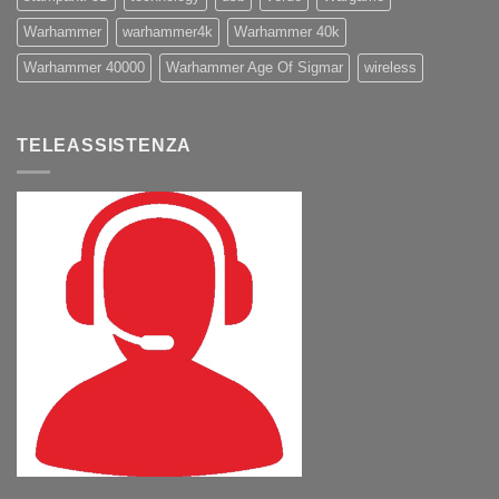
Warhammer
warhammer4k
Warhammer 40k
Warhammer 40000
Warhammer Age Of Sigmar
wireless
TELEASSISTENZA