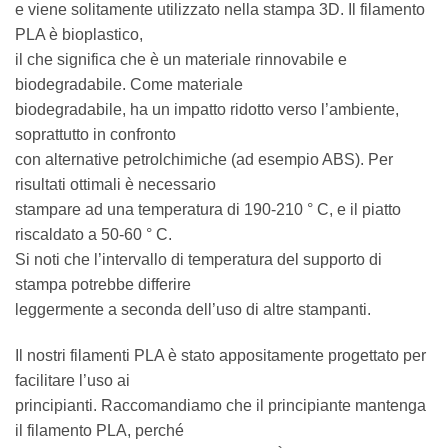
e viene solitamente utilizzato nella stampa 3D. Il filamento
PLA è bioplastico,
il che significa che è un materiale rinnovabile e
biodegradabile. Come materiale
biodegradabile, ha un impatto ridotto verso l’ambiente,
soprattutto in confronto
con alternative petrolchimiche (ad esempio ABS). Per
risultati ottimali è necessario
stampare ad una temperatura di 190-210 ° C, e il piatto
riscaldato a 50-60 ° C.
Si noti che l’intervallo di temperatura del supporto di
stampa potrebbe differire
leggermente a seconda dell’uso di altre stampanti.
Il nostri filamenti PLA è stato appositamente progettato per
facilitare l’uso ai
principianti. Raccomandiamo che il principiante mantenga
il filamento PLA, perché