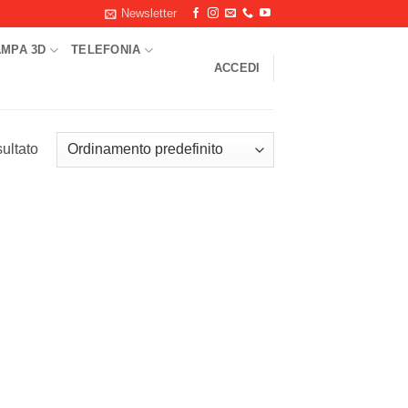
Newsletter
AMPA 3D
TELEFONIA
ACCEDI
sultato