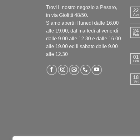
Trovi il nostro negozio a Pesaro,
22
in via Giolitti 48/50.
Apr
Siamo aperti il lunedì dalle 16.00
alle 19.00, dal martedì al venerdì
24
Feb
dalle 9.00 alle 12.30 e dalle 16.00
alle 19.00 ed il sabato dalle 9.00
alle 12.30
01
Feb
18
Set