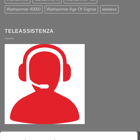
Warhammer 40000
Warhammer Age Of Sigmar
wireless
TELEASSISTENZA